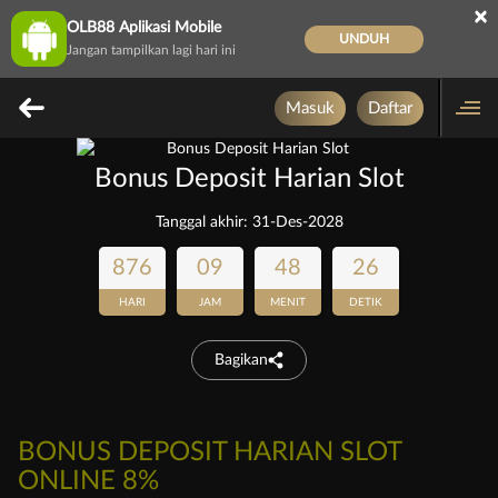
×
OLB88 Aplikasi Mobile
UNDUH
Jangan tampilkan lagi hari ini
Masuk
Daftar
Bonus Deposit Harian Slot
Tanggal akhir: 31-Des-2028
876
09
48
26
HARI
JAM
MENIT
DETIK
Bagikan
BONUS DEPOSIT HARIAN SLOT
ONLINE 8%