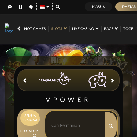
MASUK
DAFTA
IDR
12,686,764,
HOT GAMES
SLOTS
LIVE CASINO
RACE
TOGEL
VPOWER
SEMUA
PERMAINAN
SLOTS
TOP
20