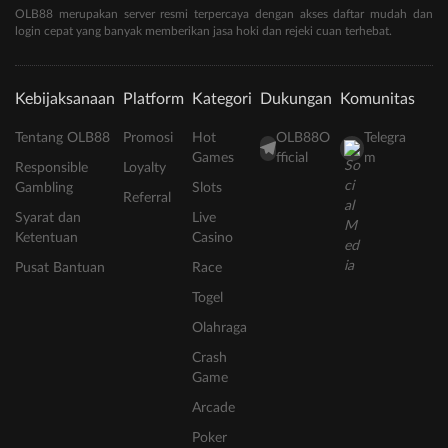
OLB88 merupakan server resmi terpercaya dengan akses daftar mudah dan
login cepat yang banyak memberikan jasa hoki dan rejeki cuan terhebat.
Kebijaksanaan
Platform
Kategori
Dukungan
Komunitas
Tentang OLB88
Promosi
Hot
OLB88O
Telegra
Games
fficial
m
Responsible
Loyalty
Gambling
Slots
Referral
Syarat dan
Live
Ketentuan
Casino
Pusat Bantuan
Race
Togel
Olahraga
Crash
Game
Arcade
Poker