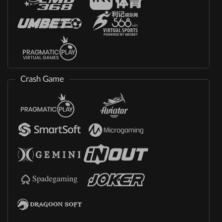
Crash Game