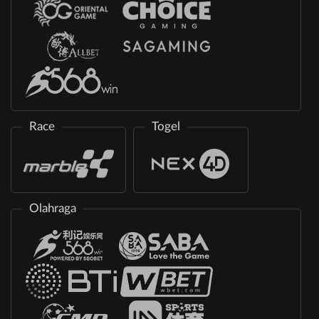
Race
Togel
Olahraga