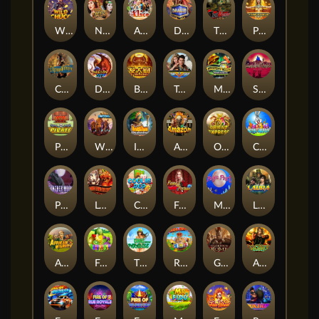
Wild Chuco
NvXia
Alice
Dragon
Three Kingdoms
Pyramid Adventure
Captain
Dragon City
Big Prosperity
Top Gun
Mystery Reels Power Reels
Sahara Gold
Pirate
Wild Buffalo
Indihn Dkehming
Amazon
Orient
Caster Surprise
Panther Moon
Long Teng Hu Xiao
Cookie Pop
Fame
Magic Pearl
Laura
African Wildlife
Fruit
Thai
Reel King Mega
Glorious Rome
Archer