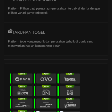
Platform Pilihan bagi perusahaan-perusahaan terbaik di dunia, dengan
pilihan variasi game terbanyak
TARUHAN TOGEL
Platform togel yang menarik dari perusahan terbaik di dunia yang
menawarkan hadiah kemenangan besar