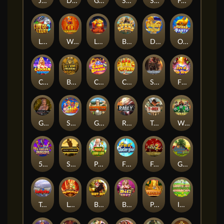
Jin Qian Wa
Dolphin Reef
Golden Rooster
Sweetbakery
StoneAge
Fortune Panda
Life of luxury II
Wealth
Lucky Fortune
Bonus Bears
Dragon's Riches
Ocean Party
Chjcken Djnner
Boy King
Cash Spark
Crown Of Fire
Silver
Fire of Villa Street
Glamourous World
Seasons
Golden Tour
Rally
T-REX
Water Margin
5 Fortune Dragon
Samurai
Peace&Long Life
Fire of glacier gold
Fafafa2
GoldenTree
Tally Ho
LongTengHuXiao2
Best Bet
Big Shot
Pay Dirt
Irish Luck