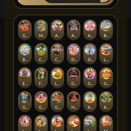
Gladiators
Mermaid's Treasure
Adventures Of Caramelo
Amazing Circus
Aphrodite - Goddess of Love
Bierfest Delight
Bikini Babes
Chasing Leprechaun Coins
Countdown to Fortune
Dragon Wonder
Ducky Spin
Legendary El Toro
Empress of the Black Seas
Forbidden Island
Longevity dragon(Fulong)
Gangster's Paradise
Gates Of Kunlun
God of Fortune
Gold Seekers
Golden Gallop
Golden Hatch
Heavenly Sage
Kawaii Neko
Kung Fu Warrior