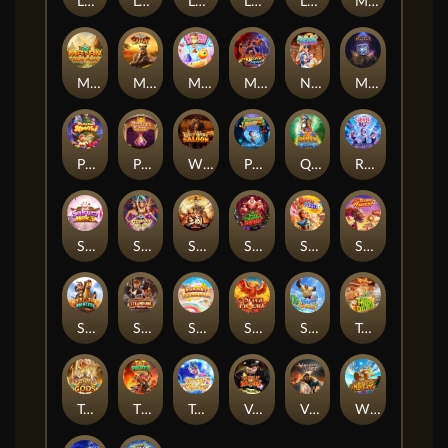
Las Vegas Party
Legend of the White and Green Snake
Lion Dance Fortune
Lucky Zhu
Lulu's Enchanted Forest
Mahjong Fortune
Mayan Gold Hunt
Mega Wild Safari
Mochi Mochi
Muay Thai Arena
Nomikai Fever
Mysteries of Pandora
Pawsome Xmas
Persian Gems
Wild West Saloon
Pumpkin Night
Queen of Aztec
Rave On
Sakura Neko
Samba Fiesta
SanGuo - The Brotherhood
Sexy Christmas Sirens
Spirits Fiesta
Spring Harvest
Stallion Princess
Steampunk Reloaded
Surgary bonanza
Super Phoenix
Surf Monkey
Taco Truck Delight
Temple of Gods
TNT Fiesta
Tower of Riches
Vault of Riches
Viking Valor
Wild Fish Hunter