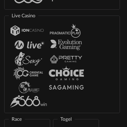
Live Casino
Race
Togel