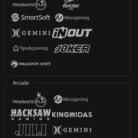
Arcade