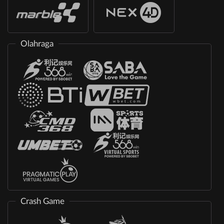
Olahraga
Crash Game