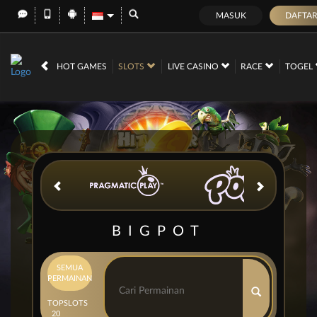
MASUK
DAFTA
IDR
12,701,002,
HOT GAMES
SLOTS
LIVE CASINO
RACE
TOGEL
BIGPOT
SEMUA
PERMAINAN
TOP
SLOTS
20