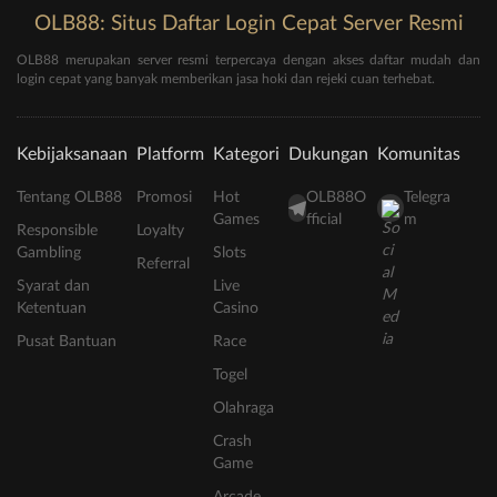
OLB88: Situs Daftar Login Cepat Server Resmi
OLB88 merupakan server resmi terpercaya dengan akses daftar mudah dan
login cepat yang banyak memberikan jasa hoki dan rejeki cuan terhebat.
Kebijaksanaan
Platform
Kategori
Dukungan
Komunitas
Tentang OLB88
Promosi
Hot
OLB88O
Telegra
Games
fficial
m
Responsible
Loyalty
Gambling
Slots
Referral
Syarat dan
Live
Ketentuan
Casino
Pusat Bantuan
Race
Togel
Olahraga
Crash
Game
Arcade