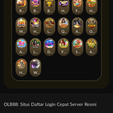
Rhino King
Bonanza Coins
Big Sevens Jackpot
Halloween Ghost
Fury Fighters
Hit Mahjong Wins
Mahjong Super Wins
Hidden City
Legacy of Midas
Quests of Olympus
Astro Luck
Olympus Legend
Amazing Soda Rush
Legend of Tarzan
Double Race
Fantastic Faries
Santa in the Summer
Ancient Stones
Holy Knight
Wolf Begins
OLB88: Situs Daftar Login Cepat Server Resmi