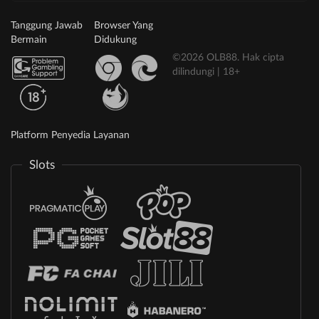
Tanggung Jawab
Browser Yang
Bermain
Didukung
©2026 OLB88. Hak cipta
dilindungi | 18+
Platform Penyedia Layanan
Slots