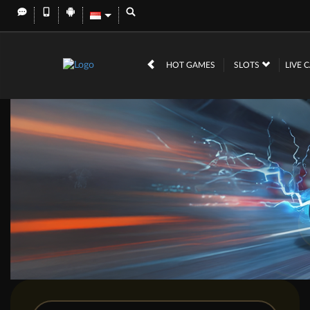
HOT GAMES
SLOTS
LIVE 