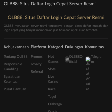
OLB88: Situs Daftar Login Cepat Server Resmi
OLB88: Situs Daftar Login Cepat Server Resmi
OLB88 merupakan server resmi terpercaya dengan akses daftar mudah dan
login cepat yang banyak memberikan jasa hoki dan rejeki cuan terhebat.
Kebijaksanaan
Platform
Kategori
Dukungan
Komunitas
Tentang OLB88
Promosi
Hot
OLB88O
Telegra
Games
fficial
m
Responsible
Loyalty
Gambling
Slots
Referral
Syarat dan
Live
Ketentuan
Casino
Pusat Bantuan
Race
Togel
Olahraga
Crash