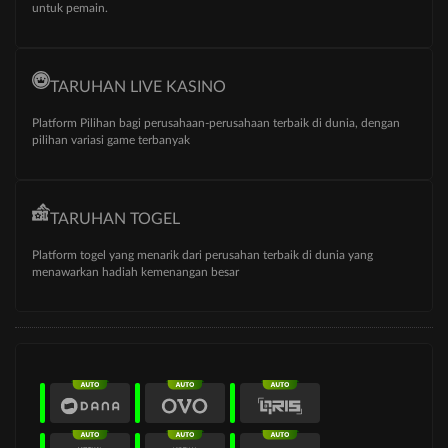
untuk pemain.
TARUHAN LIVE KASINO
Platform Pilihan bagi perusahaan-perusahaan terbaik di dunia, dengan
pilihan variasi game terbanyak
TARUHAN TOGEL
Platform togel yang menarik dari perusahan terbaik di dunia yang
menawarkan hadiah kemenangan besar