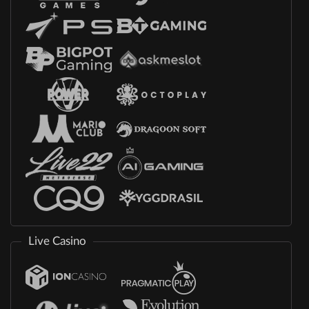
Live Casino