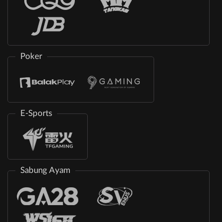
Poker
E-Sports
Sabung Ayam