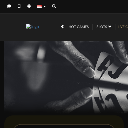
HOT GAMES
SLOTS
LIVE 