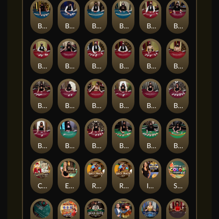
Blackjack_Silver_4
Blackjack_Silver_5
Blackjack_Silver_6
Blackjack_Silver_7
Blackjack_VIP_A
Blackjack_VIP_Alpha
Blackjack_VIP_B
Blackjack_VIP_Beta
Blackjack_VIP_C
Blackjack_VIP_D
Blackjack_VIP_E
Blackjack_VIP_G
Blackjack_VIP_Gamma
Blackjack_VIP_H
Blackjack_VIP_I
Blackjack_VIP_L
Blackjack_VIP_M
Blackjack_VIP_N
Blackjack_VIP_Q
Blackjack_VIP_x
Blackjack_VIP_Z
Blackjack_White_A
Blackjack_White_B
Blackjack_White_C
Cash or Crash
Easy Blackjack
Race Track
Race Track First Person
Infinite Bet Stacker Blackjack
Super Color Game