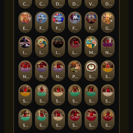
Craps
Crazy Coin Flip
Dead or Alive: Saloon
Deal or No Deal
VIP Always 6 Blackjack 1
Dragon_Tiger
Extra Chilli Epic Spin
Football Studio
Football Studio Dice
Football_Studio
Fortune_Wheel
Gonzo's Treasure Map
Immersive_Roulette
Imperial Quest
Instant_Roulette
Lightning_Baccarat
Mega Ball
No_Comm_Baccarat
No_Comm_Speed_Baccarat_A
No_Comm_Speed_Baccarat_B
No_Comm_Speed_Baccarat_C
Prosperity Tree Baccarat
Speed_Auto_Roulette
Speed_Baccarat_A
Speed_Baccarat_B
Speed_Baccarat_C
Speed_Baccarat_D
Speed_Baccarat_E
Speed_Baccarat_F
Speed_Baccarat_G
Speed_Baccarat_H
Speed_Baccarat_I
Speed_Baccarat_J
Speed_Baccarat_k
Speed_Baccarat_L
Speed_Baccarat_N