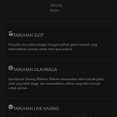
Sabung
Ayam
TARUHAN SLOT
Penyedia slot online dengan beragam pilihan game menarik yang
memudahkan pemain untuk mencapai jackpot
TARUHAN OLAHRAGA
Sportsbook Gaming Platform Terbaik menawarkan lebih banyak game,
odds yang lebih tinggi, dan menyediakan pilihan yang lebih banyak
untuk pemain.
TARUHAN LIVE KASINO