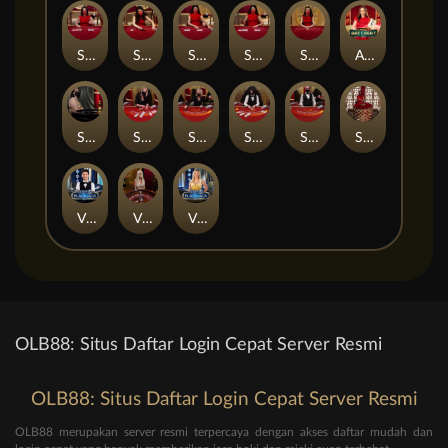
Speed_Baccarat_O
Speed_Baccarat_P
Speed_Baccarat_Q
Speed_Baccarat_R
Speed_Baccarat_S
Always 9 Baccarat
Speed_Roulette
Speed_VIP_Blackjack_A
Speed_VIP_Blackjack_B
Speed_VIP_Blackjack_C
Speed_VIP_Blackjack_D
Super_Sic_Bo
VIP Always 6 Blackjack 2
VIP_Roulette
VIP Always 6 Blackjack 3
OLB88: Situs Daftar Login Cepat Server Resmi
OLB88: Situs Daftar Login Cepat Server Resmi
OLB88 merupakan server resmi terpercaya dengan akses daftar mudah dan