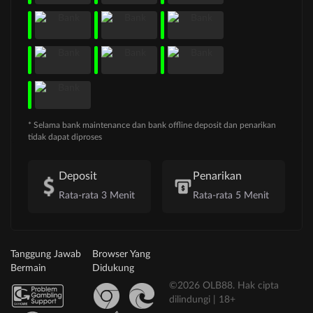
* Selama bank maintenance dan bank offline deposit dan penarikan
tidak dapat diproses
Deposit
Penarikan
Rata-rata 3 Menit
Rata-rata 5 Menit
Tanggung Jawab
Browser Yang
Bermain
Didukung
©2026 OLB88. Hak cipta
dilindungi | 18+