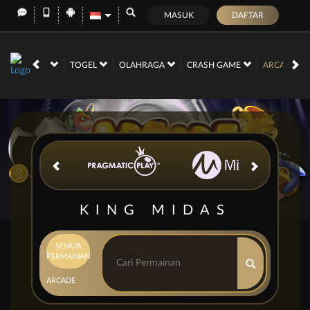
MASUK
DAFTAR
NO
RACE
TOGEL
OLAHRAGA
CRASH GAME
ARCADE
KING MIDAS
SEMUA
PERMAINAN
ARCADE