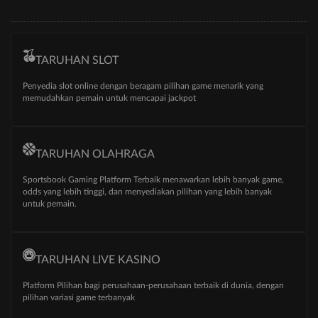
TARUHAN SLOT
Penyedia slot online dengan beragam pilihan game menarik yang
memudahkan pemain untuk mencapai jackpot
TARUHAN OLAHRAGA
Sportsbook Gaming Platform Terbaik menawarkan lebih banyak game,
odds yang lebih tinggi, dan menyediakan pilihan yang lebih banyak
untuk pemain.
TARUHAN LIVE KASINO
Platform Pilihan bagi perusahaan-perusahaan terbaik di dunia, dengan
pilihan variasi game terbanyak