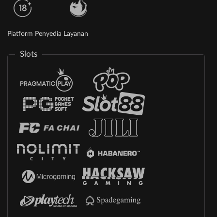
Platform Penyedia Layanan
Slots